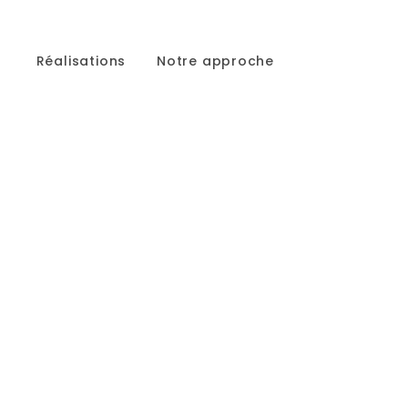
Réalisations
Notre approche