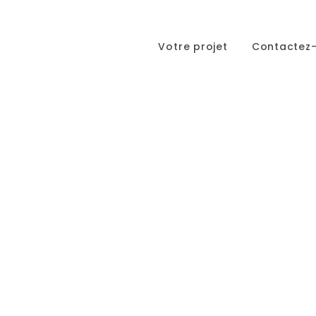
Votre projet
Contactez