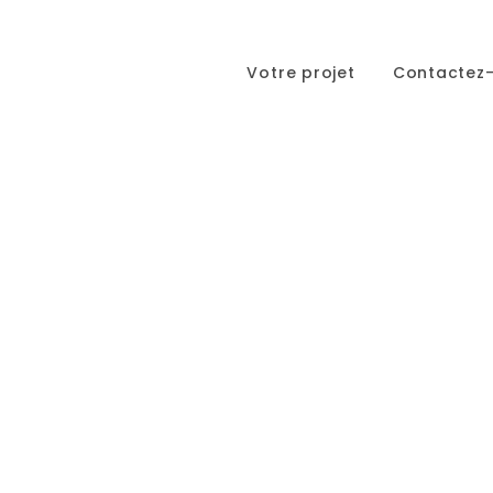
Votre projet
Contactez