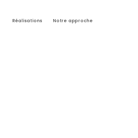
Réalisations
Notre approche