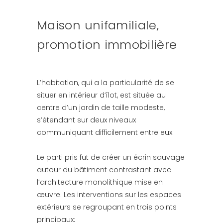
Maison unifamiliale,
promotion immobilière
L’habitation, qui a la particularité de se
situer en intérieur d’îlot, est située au
centre d’un jardin de taille modeste,
s’étendant sur deux niveaux
communiquant difficilement entre eux.
Le parti pris fut de créer un écrin sauvage
autour du bâtiment contrastant avec
l’architecture monolithique mise en
œuvre. Les interventions sur les espaces
extérieurs se regroupant en trois points
principaux: