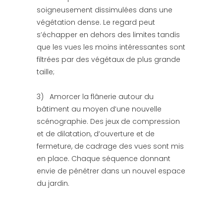
soigneusement dissimulées dans une
végétation dense. Le regard peut
s’échapper en dehors des limites tandis
que les vues les moins intéressantes sont
filtrées par des végétaux de plus grande
taille;
3) Amorcer la flânerie autour du
bâtiment au moyen d’une nouvelle
scénographie. Des jeux de compression
et de dilatation, d’ouverture et de
fermeture, de cadrage des vues sont mis
en place. Chaque séquence donnant
envie de pénétrer dans un nouvel espace
du jardin.