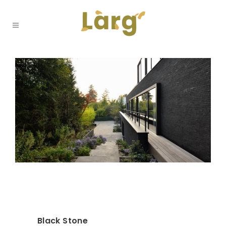
Black Stone