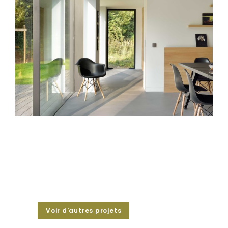
Voir d'autres projets