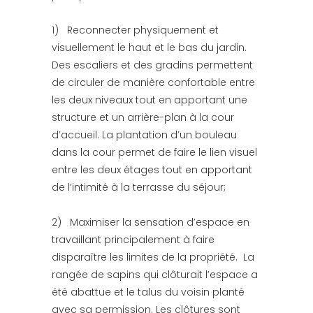
1) Reconnecter physiquement et
visuellement le haut et le bas du jardin.
Des escaliers et des gradins permettent
de circuler de manière confortable entre
les deux niveaux tout en apportant une
structure et un arrière-plan à la cour
d’accueil. La plantation d’un bouleau
dans la cour permet de faire le lien visuel
entre les deux étages tout en apportant
de l’intimité à la terrasse du séjour;
2) Maximiser la sensation d’espace en
travaillant principalement à faire
disparaître les limites de la propriété. La
rangée de sapins qui clôturait l’espace a
été abattue et le talus du voisin planté
avec sa permission. Les clôtures sont